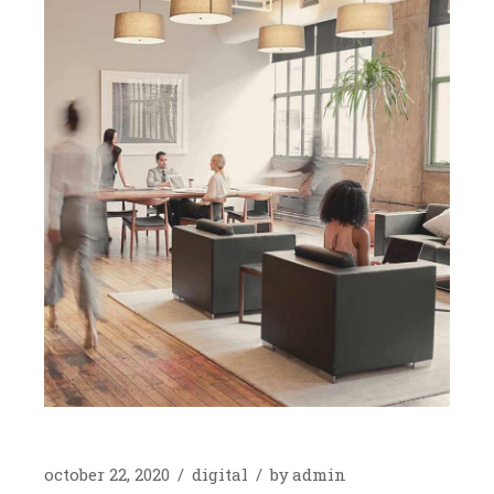
october 22, 2020
digital
by
admin