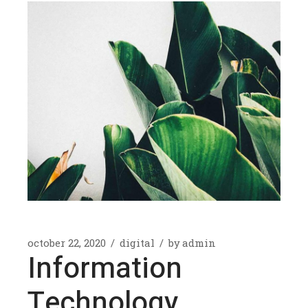
october 22, 2020
digital
by
admin
Information
Technology