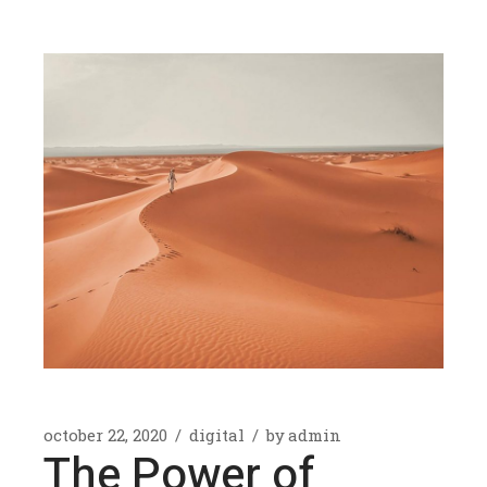
october 22, 2020
digital
by
admin
The Power of